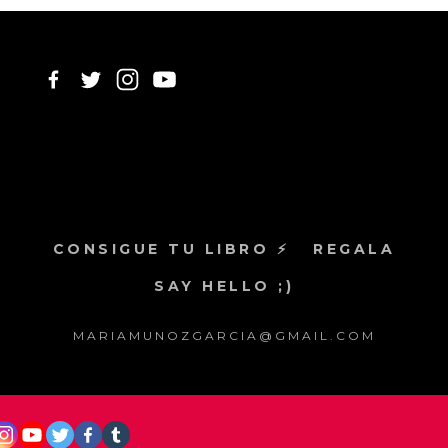
CONSIGUE TU LIBRO ⚡
REGALA
SAY HELLO ;)
MARIAMUNOZGARCIA@GMAIL.COM