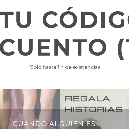
 TU CÓDIG
CUENTO (
*Solo hasta fin de existencias
CUANDO ALGUIEN ES