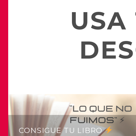
USA
DES
CONSIGUE TU LIBRO