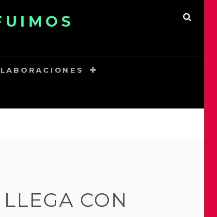
FUIMOS
SEAR
LABORACIONES
 LLEGA CON