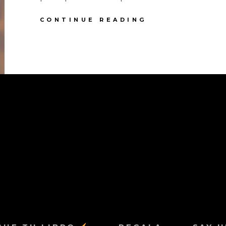
ERAS.
CONTINUE READING