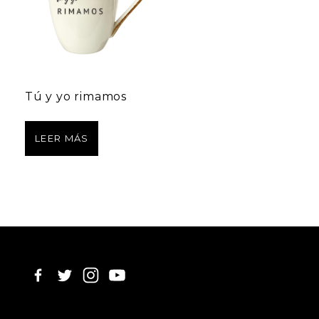
Tú y yo rimamos
LEER MÁS