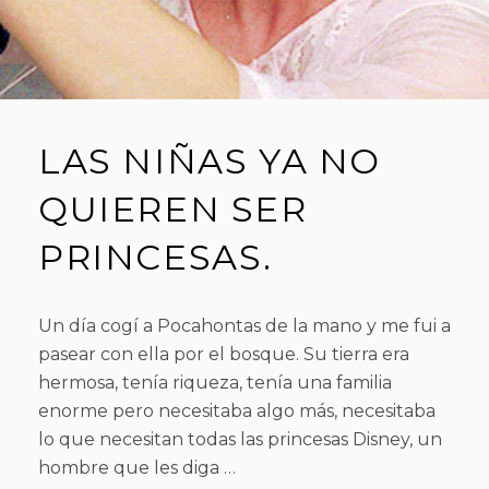
LAS NIÑAS YA NO
QUIEREN SER
PRINCESAS.
Un día cogí a Pocahontas de la mano y me fui a
pasear con ella por el bosque. Su tierra era
hermosa, tenía riqueza, tenía una familia
enorme pero necesitaba algo más, necesitaba
lo que necesitan todas las princesas Disney, un
hombre que les diga …